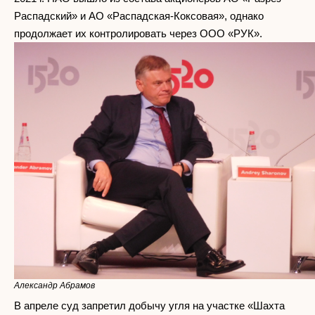
Распадский» и АО «Распадская-Коксовая», однако
продолжает их контролировать через ООО «РУК».
Александр Абрамов
В апреле суд запретил добычу угля на участке «Шахта