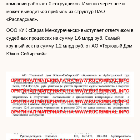
компании работает 0 сотрудников. Именно через нее и
может выводиться прибыль из структур ПАО
«Распадская».
ООО «УК «Евраз Междуреченск» выступает ответчиком в
судебных процессах на сумму 1.6 млрд руб. Самый
крупный иск на сумму 1.2 млрд руб. от АО «Торговый Дом
Южно-Сибирский».