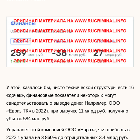
У этой, казалось бы, чисто технической структуры есть 16
«дочек», финансовые показатели некоторых могут
свидетельствовать о выводе денег. Например, ООО
«Евраз ТК» в 2022 г. при выручке 11 млрд руб. получило
убыток 584 млн руб.
Управляет этой компанией ООО «Евраз», чья прибыль в
2022 г. упала на 3 860% до отрицательных 3.4 млрд руб.