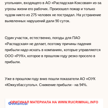
угольная», входящего в АО «Распадская-Коксовая» из-за
угрозы жизни его рабочих. Произошел пожар и только
чудом никто из 275 человек не пострадал. На устранение
выявленных нарушений дали 90 суток.
Один участок, естественно, погоды для ПАО
«Распадская» не делает, поэтому причины падения
прибыли надо искать в компаниях, которые управляются
ООО «РУК», которое в прошлом году резко просело в
прибыли.
Уже в прошлом году вниз пошли показатели АО «ОУК
«Южкузбассуголь». Снижение прибыли - на 94%.