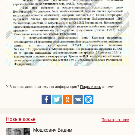
У Вас есть дополнительная информация?
Поделитесь
с нами!
Новые досье
Посмотреть все
Мошкович Вадим