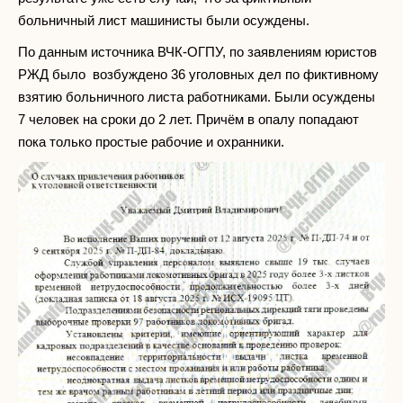
больничный лист машинисты были осуждены.
По данным источника ВЧК-ОГПУ, по заявлениям юристов
РЖД было возбуждено 36 уголовных дел по фиктивному
взятию больничного листа работниками. Были осуждены
7 человек на сроки до 2 лет. Причём в опалу попадают
пока только простые рабочие и охранники.