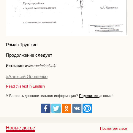
Роман Трушкин
Продолжение следует
Источник:
www.rucriminal.info
#Алексей Ярошенко
Read this text in English
У Вас есть дополнительная информация?
Поделитесь
с нами!
Новые досье
Посмотреть все