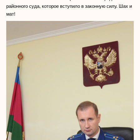
районного суда, которое вступило в законную силу. Шах и
мат!