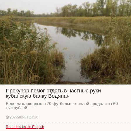
Прокурор помог отдать в частные руки
кубанскую балку Водяная
Водоем площадью в 70 футбольных полей продали за 60
тыс рублей
2022-02-21 21:26
Read this text in English