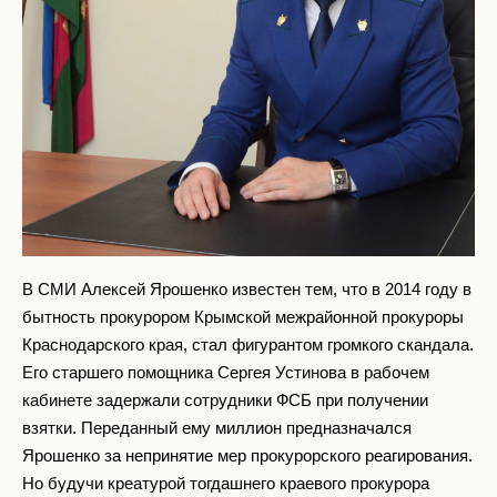
В СМИ Алексей Ярошенко известен тем, что в 2014 году в
бытность прокурором Крымской межрайонной прокуроры
Краснодарского края, стал фигурантом громкого скандала.
Его старшего помощника Сергея Устинова в рабочем
кабинете задержали сотрудники ФСБ при получении
взятки. Переданный ему миллион предназначался
Ярошенко за непринятие мер прокурорского реагирования.
Но будучи креатурой тогдашнего краевого прокурора