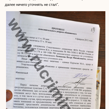
далее ничего уточнять не стал".