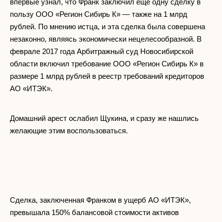
впервые узнал, что Франк заключил еще одну сделку в
пользу ООО «Регион Сибирь К» — также на 1 млрд
рублей. По мнению истца, и эта сделка была совершена
незаконно, являясь экономически нецелесообразной. В
феврале 2017 года Арбитражный суд Новосибирской
области включил требование ООО «Регион Сибирь К» в
размере 1 млрд рублей в реестр требований кредиторов
АО «ИТЭК».
Домашний арест ослабил Щукина, и сразу же нашлись
желающие этим воспользоваться.
Сделка, заключенная Франком в ущерб АО «ИТЭК»,
превышала 150% балансовой стоимости активов