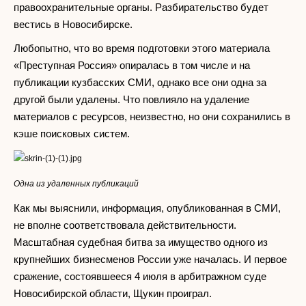
правоохранительные органы. Разбирательство будет
вестись в Новосибирске.
Любопытно, что во время подготовки этого материала
«Преступная Россия» опиралась в том числе и на
публикации кузбасских СМИ, однако все они одна за
другой были удалены. Что повлияло на удаление
материалов с ресурсов, неизвестно, но они сохранились в
кэше поисковых систем.
Одна из удаленных публикаций
Как мы выяснили, информация, опубликованная в СМИ,
не вполне соответствовала действительности.
Масштабная судебная битва за имущество одного из
крупнейших бизнесменов России уже началась. И первое
сражение, состоявшееся 4 июля в арбитражном суде
Новосибирской области, Щукин проиграл.