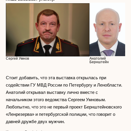
Сергей Умнов
Анатолий
Бернштейн
Стоит добавить, что эта выставка открылась при
содействии ГУ МВД России по Петербургу и Ленобласти.
Анатолий открывал выставку лично вместе с
начальником этого ведомства Сергеем Умновым.
Любопытно, что это не первый проект Бернштейновского
«Ленрезерва» и петербургской полиции, что говорит о
давней дружбе двух мужчин.