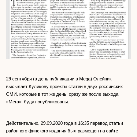
29 сентября (в день публикации в Mega) Олейник
высылает Куликову проекты статей в двух российских
СМИ, которые в тот же день, сразу же после выхода
«Мега», будут опубликованы.
Действительно, 29.09.2020 года в 16:35 перевод статьи
районного финского издания был размещен на сайте