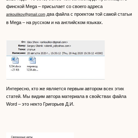
финской Mega – присылает со своего адреса
два файла с проектом той самой статьи
ankoulikov@gmail.com
в Mega – на русском и на английском языках.
Интересно, кто же является первым автором всех этих
статей. Мы видим автора материала в свойствах файла
Word – это некто Григорьев Д.И.