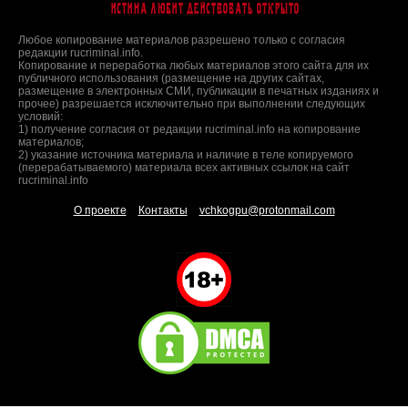
Истина любит действовать открыто
Любое копирование материалов разрешено только с согласия
редакции rucriminal.info.
Копирование и переработка любых материалов этого сайта для их
публичного использования (размещение на других сайтах,
размещение в электронных СМИ, публикации в печатных изданиях и
прочее) разрешается исключительно при выполнении следующих
условий:
1) получение согласия от редакции rucriminal.info на копирование
материалов;
2) указание источника материала и наличие в теле копируемого
(перерабатываемого) материала всех активных ссылок на сайт
rucriminal.info
О проекте
Контакты
vchkogpu@protonmail.com