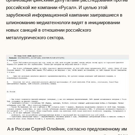
российской же компании «Русал». И целью этой
зарубежной информационной кампании заигравшиеся в
шпиономанию медиатехнологи видят в инициировании
новых санкций в отношении российского
металлургического сектора.
А в России Сергей Олейник, согласно предложенному им