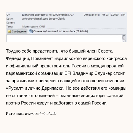
Трудно себе представить, что бывший член Совета
Федерации, Президент израильского еврейского конгресса
и официальный представитель России в международной
парламентской организации EFI Владимир Слуцкер стоит
за призывами к введению санкций в отношении компании
«Русал» и лично Дерипаски. Но все действия его команды
не оставляют сомнений – реальные инициаторы санкций
против России живут и работают в самой России.
Источник:
www.rucriminal.info