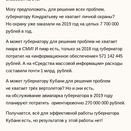
Могу предположить, для решения всех проблем,
губернатору Кондратьеву не хватает личной охраны?
Но охрану уже заказали на 2019 год на целых 7 700 000
рублей в год.
А может губернатору для решения проблем не хватает
пиара в СМИ! И пиар есть, только за 2018 год губернатор
потратил на «информационное обеспечение» 571 142 445
рублей. А на «Средства массовой информации» расходы
составили почти 1 млрд. рублей.
А может губернатору Кубани для решения проблем
не хватает трёх вертолетов? Но и они есть,
на обслуживание авиапарка губернатора в 2019 году
планируют потратить ориентировочно 270 000 000 рублей.
Получается, всё для эффективной работы губернатора
Кубани есть, но результатов у этой работы нет!