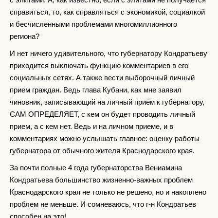
справиться, то, как справляться с экономикой, социалкой
и бесчисленными проблемами многомиллионного
региона?
И нет ничего удивительного, что губернатору Кондратьеву
приходится выключать функцию комментариев в его
социальных сетях. А также вести выборочный личный
прием граждан. Ведь глава Кубани, как мне заявил
чиновник, записывающий на личный приём к губернатору,
САМ ОПРЕДЕЛЯЕТ, с кем он будет проводить личный
прием, а с кем нет. Ведь и на личном приеме, и в
комментариях можно услышать главное: оценку работы
губернатора от обычного жителя Краснодарского края.
За почти полные 4 года губернаторства Вениамина
Кондратьева большинство жизненно-важных проблем
Краснодарского края не только не решено, но и накоплено
проблем не меньше. И сомневаюсь, что г-н Кондратьев
способен на это!