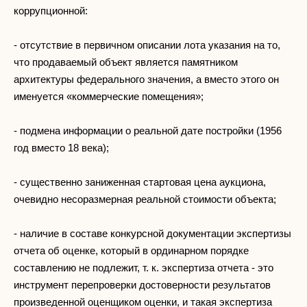
коррупционной:
- отсутствие в первичном описании лота указания на то,
что продаваемый объект является памятником
архитектуры федерального значения, а вместо этого он
именуется «коммерческие помещения»;
- подмена информации о реальной дате постройки (1956
год вместо 18 века);
- существенно заниженная стартовая цена аукциона,
очевидно несоразмерная реальной стоимости объекта;
- наличие в составе конкурсной документации экспертизы
отчета об оценке, который в ординарном порядке
составлению не подлежит, т. к. экспертиза отчета - это
инструмент перепроверки достоверности результатов
произведенной оценщиком оценки, и такая экспертиза