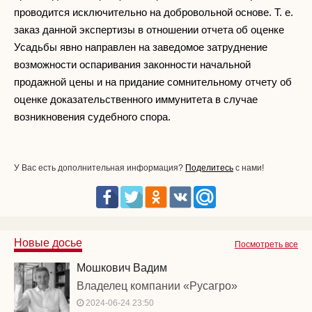
проводится исключительно на добровольной основе. Т. е.
заказ данной экспертизы в отношении отчета об оценке
Усадьбы явно направлен на заведомое затруднение
возможности оспаривания законности начальной
продажной цены и на придание сомнительному отчету об
оценке доказательственного иммунитета в случае
возникновения судебного спора.
У Вас есть дополнительная информация?
Поделитесь
с нами!
Новые досье
Посмотреть все
Мошкович Вадим
Владелец компании «Русагро»
2024-06-24 23:50