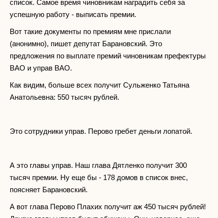
список. Самое время чиновникам наградить себя за
успешную работу - выписать премии.
Вот такие документы по премиям мне прислали
(анонимно), пишет депутат Барановский. Это
предложения по выплате премий чиновникам префектуры
ВАО и управ ВАО.
Как видим, больше всех получит Сульженко Татьяна
Анатольевна: 550 тысяч рублей.
Это сотрудники управ. Перово гребет деньги лопатой.
А это главы управ. Наш глава Дятленко получит 300
тысяч премии. Ну еще бы - 178 домов в список внес,
поясняет Барановский.
А вот глава Перово Плахих получит аж 450 тысяч рублей!