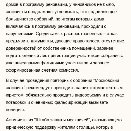
домов в программу реновации, у чиновников не было,
активисты продолжают утверждать, что подавляющее
большинство собраний, по итогам которых дома
включались в программу реновации, проходили с
нарушениями. Среди самых распространенных – отказ
предъявить документы, дающие право голоса, отсутствие
доверенностей от собственника помещений, заранее
подготовленный лист регистрации участников собрания с
уже вписанными фамилиями участников и заранее
сформированная счетная комиссия.
В случае проведения повторных собраний "Московский
активист" рекомендует приходить на них с компетентным
юристом, обязательно проводить видеосъемку и в случае
потасовок и очевидных фальсификаций вызывать
полицию.
Активисты из "Штаба защиты москвичей", оказывающего
юридическую поддержку жителям столицы, которые