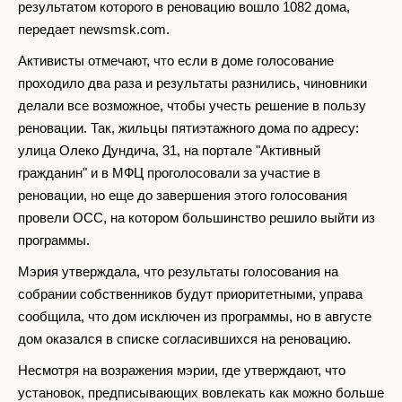
результатом которого в реновацию вошло 1082 дома,
передает newsmsk.com.
Активисты отмечают, что если в доме голосование
проходило два раза и результаты разнились, чиновники
делали все возможное, чтобы учесть решение в пользу
реновации. Так, жильцы пятиэтажного дома по адресу:
улица Олеко Дундича, 31, на портале "Активный
гражданин" и в МФЦ проголосовали за участие в
реновации, но еще до завершения этого голосования
провели ОСС, на котором большинство решило выйти из
программы.
Мэрия утверждала, что результаты голосования на
собрании собственников будут приоритетными, управа
сообщила, что дом исключен из программы, но в августе
дом оказался в списке согласившихся на реновацию.
Несмотря на возражения мэрии, где утверждают, что
установок, предписывающих вовлекать как можно больше