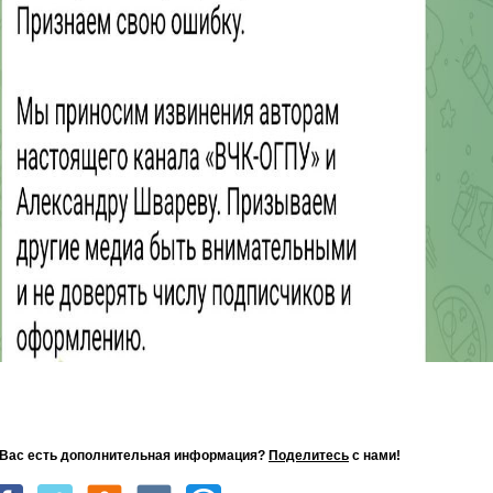
 Вас есть дополнительная информация?
Поделитесь
с нами!