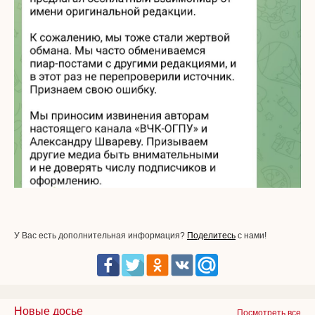
У Вас есть дополнительная информация?
Поделитесь
с нами!
Новые досье
Посмотреть все