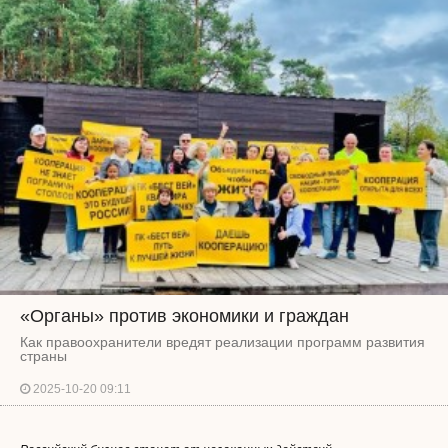
«Органы» против экономики и граждан
Как правоохранители вредят реализации программ развития
страны
2025-10-20 09:11