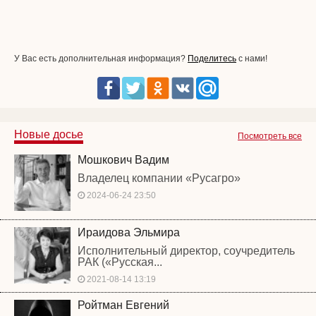
У Вас есть дополнительная информация?
Поделитесь
с нами!
Новые досье
Посмотреть все
Мошкович Вадим
Владелец компании «Русагро»
2024-06-24 23:50
Ираидова Эльмира
Исполнительный директор, соучредитель
РАК («Русская...
2021-08-14 13:19
Ройтман Евгений