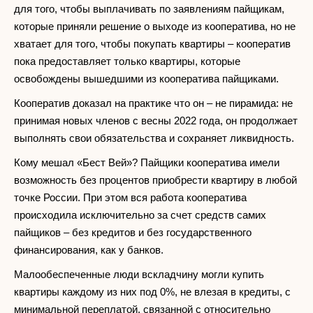
для того, чтобы выплачивать по заявлениям пайщикам,
которые приняли решение о выходе из кооператива, но не
хватает для того, чтобы покупать квартиры – кооператив
пока предоставляет только квартиры, которые
освобождены вышедшими из кооператива пайщиками.
Кооператив доказал на практике что он – не пирамида: не
принимая новых членов с весны 2022 года, он продолжает
выполнять свои обязательства и сохраняет ликвидность.
Кому мешал «Бест Вей»? Пайщики кооператива имели
возможность без процентов приобрести квартиру в любой
точке России. При этом вся работа кооператива
происходила исключительно за счет средств самих
пайщиков – без кредитов и без государственного
финансирования, как у банков.
Малообеспеченные люди вскладчину могли купить
квартиры каждому из них под 0%, не влезая в кредиты, с
минимальной переплатой, связанной с относительно