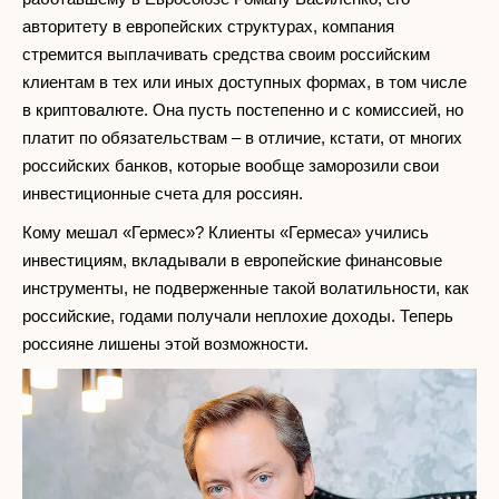
авторитету в европейских структурах, компания
стремится выплачивать средства своим российским
клиентам в тех или иных доступных формах, в том числе
в криптовалюте. Она пусть постепенно и с комиссией, но
платит по обязательствам – в отличие, кстати, от многих
российских банков, которые вообще заморозили свои
инвестиционные счета для россиян.
Кому мешал «Гермес»? Клиенты «Гермеса» учились
инвестициям, вкладывали в европейские финансовые
инструменты, не подверженные такой волатильности, как
российские, годами получали неплохие доходы. Теперь
россияне лишены этой возможности.