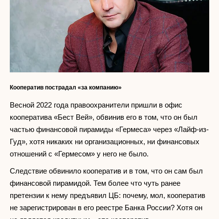
Кооператив пострадал «за компанию»
Весной 2022 года правоохранители пришли в офис
кооператива «Бест Вей», обвинив его в том, что он был
частью финансовой пирамиды «Гермеса» через «Лайф-из-
Гуд», хотя никаких ни организационных, ни финансовых
отношений с «Гермесом» у него не было.
Следствие обвинило кооператив и в том, что он сам был
финансовой пирамидой. Тем более что чуть ранее
претензии к нему предъявил ЦБ: почему, мол, кооператив
не зарегистрирован в его реестре Банка России? Хотя он