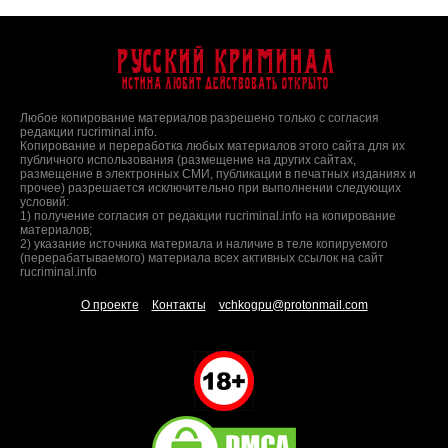
Русский Криминал
Истина любит действовать открыто
Любое копирование материалов разрешено только с согласия
редакции rucriminal.info.
Копирование и переработка любых материалов этого сайта для их
публичного использования (размещение на других сайтах,
размещение в электронных СМИ, публикации в печатных изданиях и
прочее) разрешается исключительно при выполнении следующих
условий:
1) получение согласия от редакции rucriminal.info на копирование
материалов;
2) указание источника материала и наличие в теле копируемого
(перерабатываемого) материала всех активных ссылок на сайт
rucriminal.info
О проекте
Контакты
vchkogpu@protonmail.com