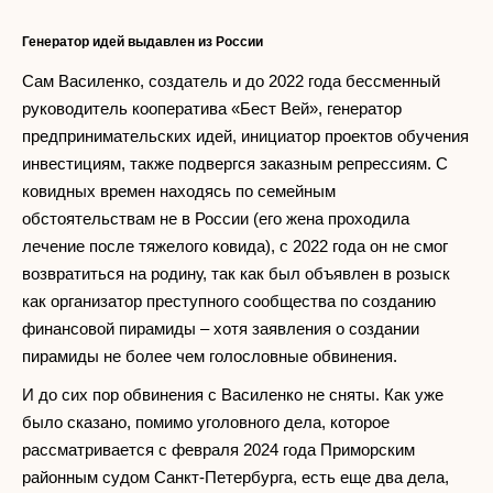
Генератор идей выдавлен из России
Сам Василенко, создатель и до 2022 года бессменный
руководитель кооператива «Бест Вей», генератор
предпринимательских идей, инициатор проектов обучения
инвестициям, также подвергся заказным репрессиям. С
ковидных времен находясь по семейным
обстоятельствам не в России (его жена проходила
лечение после тяжелого ковида), с 2022 года он не смог
возвратиться на родину, так как был объявлен в розыск
как организатор преступного сообщества по созданию
финансовой пирамиды – хотя заявления о создании
пирамиды не более чем голословные обвинения.
И до сих пор обвинения с Василенко не сняты. Как уже
было сказано, помимо уголовного дела, которое
рассматривается с февраля 2024 года Приморским
районным судом Санкт-Петербурга, есть еще два дела,