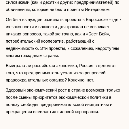
силовиками (как и десятки других предпринимателей) по
обвинениям, которые не были приняты Интерполом.
Он был вынужден развивать проекты в Евросоюзе – где к
их законности и важности для граждан не возникает
никаких вопросов, такой же точно, как и «Бест Вей»,
потребительский кооператив, работающий с
недвижимостью. Эти проекты, к сожалению, недоступны
многим гражданам страны.
Выиграла ли российская экономика, Россия в целом от
того, что предприниматель уехал из-за репрессий
правоохранительных органов? Конечно, нет.
Здоровый экономический рост в стране возможен только
после смены приоритетов экономической политики в
пользу свободы предпринимательской инициативы и
прекращения всевластия силовой корпорации.