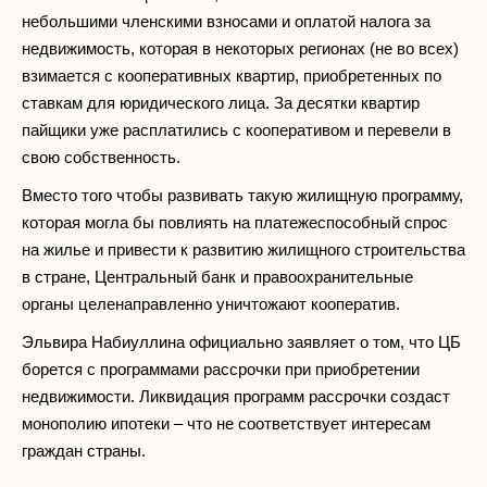
небольшими членскими взносами и оплатой налога за
недвижимость, которая в некоторых регионах (не во всех)
взимается с кооперативных квартир, приобретенных по
ставкам для юридического лица. За десятки квартир
пайщики уже расплатились с кооперативом и перевели в
свою собственность.
Вместо того чтобы развивать такую жилищную программу,
которая могла бы повлиять на платежеспособный спрос
на жилье и привести к развитию жилищного строительства
в стране, Центральный банк и правоохранительные
органы целенаправленно уничтожают кооператив.
Эльвира Набиуллина официально заявляет о том, что ЦБ
борется с программами рассрочки при приобретении
недвижимости. Ликвидация программ рассрочки создаст
монополию ипотеки – что не соответствует интересам
граждан страны.