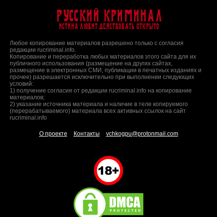
Русский Криминал
Истина любит действовать открыто
Любое копирование материалов разрешено только с согласия
редакции rucriminal.info.
Копирование и переработка любых материалов этого сайта для их
публичного использования (размещение на других сайтах,
размещение в электронных СМИ, публикации в печатных изданиях и
прочее) разрешается исключительно при выполнении следующих
условий:
1) получение согласия от редакции rucriminal.info на копирование
материалов;
2) указание источника материала и наличие в теле копируемого
(перерабатываемого) материала всех активных ссылок на сайт
rucriminal.info
О проекте
Контакты
vchkogpu@protonmail.com