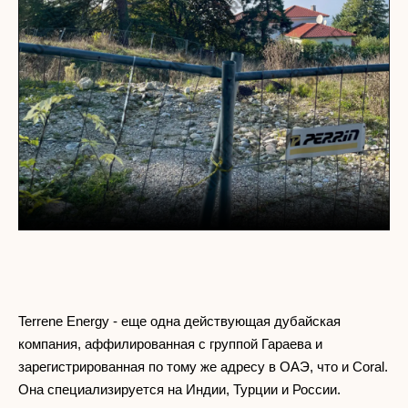
Terrene Energy - еще одна действующая дубайская
компания, аффилированная с группой Гараева и
зарегистрированная по тому же адресу в ОАЭ, что и Coral.
Она специализируется на Индии, Турции и России.