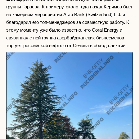
группы Гараева. К примеру, около года назад Керимов был
на камерном мероприятии Arab Bank (Switzerland) Ltd. и
благодарил его топ-менеджеров за совместную работу. К
этому моменту уже было известно, что Coral Energy и
связанная с ней группа азербайджанских бизнесменов
торгует российской нефтью от Сечина в обход санкций.