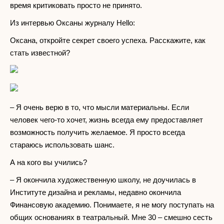
время критиковать просто не принято.
Из интервью Оксаны журналу Hello:
Оксана, откройте секрет своего успеха. Расскажите, как
стать известной?
– Я очень верю в то, что мысли материальны. Если
человек чего-то хочет, жизнь всегда ему предоставляет
возможность получить желаемое. Я просто всегда
стараюсь использовать шанс.
А на кого вы учились?
– Я окончила художественную школу, не доучилась в
Институте дизайна и рекламы, недавно окончила
Финансовую академию. Понимаете, я не могу поступать на
общих основаниях в театральный. Мне 30 – смешно сесть