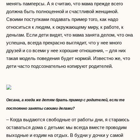
менять памперсы. А я считаю, что мама прежде всего
должна быть полноценной и счастливой женщиной.
Своими поступками подавать пример того, как надо
относиться к людям, к окружающему миру, к работе, к
деньгам. Если дети видят, что мама занята делом, что она
успешна, всегда прекрасно выглядит, что у нее много
друзей и со всеми у нее хорошие отношения, – для них
такая модель поведения будет нормой. Известно же, что
дети часто подсознательно копируют родителей.
Оксана, а когда же детям брать пример с родителей, если те
постоянно заняты своими делами?
– Когда выдаются свободные от работы дни, я стараюсь
оставаться дома с детьми: мы всегда вместе проводим
выходные и ездим на отдых. В будни у дочки у самой