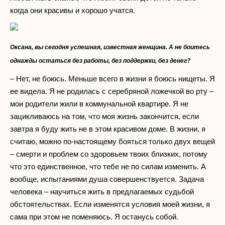
когда они красивы и хорошо учатся.
Оксана, вы сегодня успешная, известная женщина. А не боитесь
однажды остаться без работы, без поддержки, без денег?
– Нет, не боюсь. Меньше всего в жизни я боюсь нищеты. Я
ее видела. Я не родилась с серебряной ложечкой во рту –
мои родители жили в коммунальной квартире. Я не
зацикливаюсь на том, что моя жизнь закончится, если
завтра я буду жить не в этом красивом доме. В жизни, я
считаю, можно по-настоящему бояться только двух вещей
– смерти и проблем со здоровьем твоих близких, потому
что это единственное, что тебе не по силам изменить. А
вообще, испытаниями душа совершенствуется. Задача
человека – научиться жить в предлагаемых судьбой
обстоятельствах. Если изменятся условия моей жизни, я
сама при этом не поменяюсь. Я останусь собой.