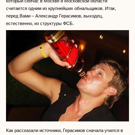
который сейчас в Москве и Московской области
считается одним из крупнейших обнальщиков. Итак,
перед Вами – Александр Герасимов, выходец,
естественно, из структуры ФСБ.
Как рассказали источники, Герасимов сначала учился в