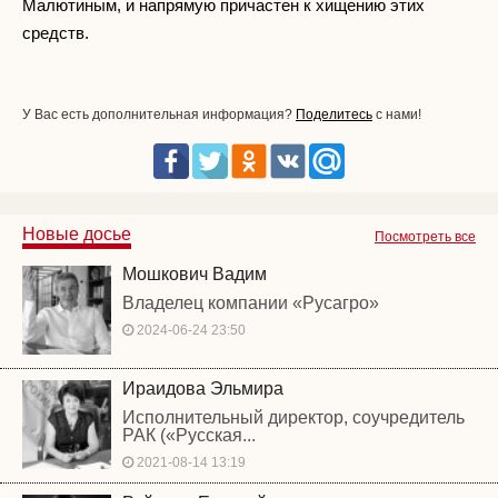
Малютиным, и напрямую причастен к хищению этих
средств.
У Вас есть дополнительная информация?
Поделитесь
с нами!
Новые досье
Посмотреть все
Мошкович Вадим
Владелец компании «Русагро»
2024-06-24 23:50
Ираидова Эльмира
Исполнительный директор, соучредитель
РАК («Русская...
2021-08-14 13:19