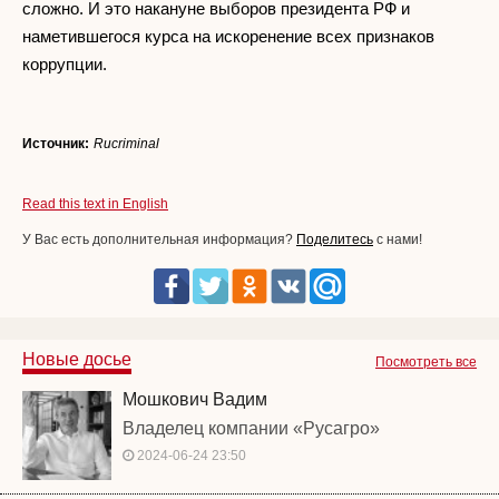
сложно. И это накануне выборов президента РФ и
наметившегося курса на искоренение всех признаков
коррупции.
Источник:
Rucriminal
Read this text in English
У Вас есть дополнительная информация?
Поделитесь
с нами!
Новые досье
Посмотреть все
Мошкович Вадим
Владелец компании «Русагро»
2024-06-24 23:50