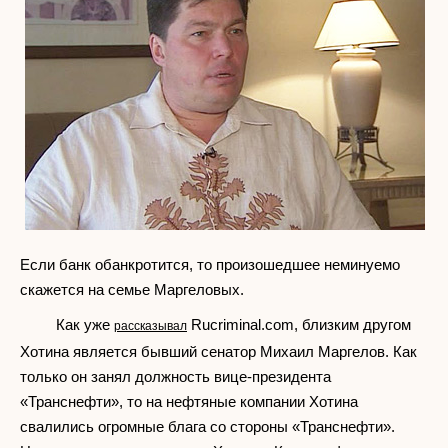
Если банк обанкротится, то произошедшее неминуемо
скажется на семье Маргеловых.
Как уже
Rucriminal.com, близким другом
рассказывал
Хотина является бывший сенатор Михаил Маргелов. Как
только он занял должность вице-президента
«Транснефти», то на нефтяные компании Хотина
свалились огромные блага со стороны «Транснефти».