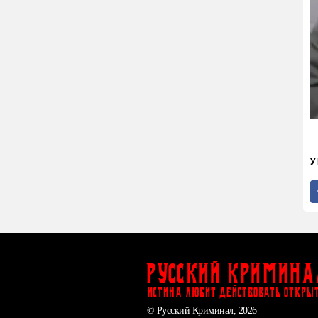
У
Русский Кримина
ИСТИНА ЛЮБИТ ДЕЙСТВОВАТЬ ОТКРЫ
© Русский Криминал, 2026