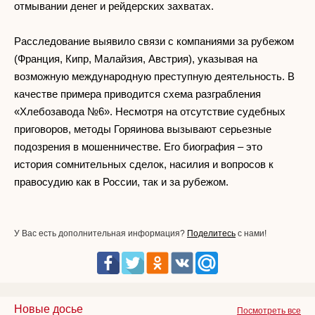
отмывании денег и рейдерских захватах.
Расследование выявило связи с компаниями за рубежом
(Франция, Кипр, Малайзия, Австрия), указывая на
возможную международную преступную деятельность. В
качестве примера приводится схема разграбления
«Хлебозавода №6». Несмотря на отсутствие судебных
приговоров, методы Горяинова вызывают серьезные
подозрения в мошенничестве. Его биография – это
история сомнительных сделок, насилия и вопросов к
правосудию как в России, так и за рубежом.
У Вас есть дополнительная информация?
Поделитесь
с нами!
Новые досье
Посмотреть все