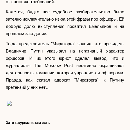
от своих же требований.
Кажется, будто все судебное разбирательство было
затеяно исключительно из-за этой фразы про офшоры. Ей
добрую долю выступления посвятил Емельянов и на
прошлом заседании.
Тогда представитель "Мираторга" заявил, что президент
Владимир Путин указывал на негативный характер
офшоров. И из этого юрист сделал вывод, что и
журналисты The Moscow Post негативно окрашивают
деятельность компании, которая управляется офшорами.
Правда, как сказал адвокат "Мираторга", к Путину
претензий у них нет…
Зато к журналистам есть