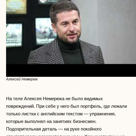
Алексей Немерюк
На теле Алексея Немерюка не было видимых
повреждений. При себе у него был портфель, где лежали
только листки с английским текстом — упражнения,
которые выполнял на занятиях бизнесмен.
Подозрительная деталь — на руке покойного