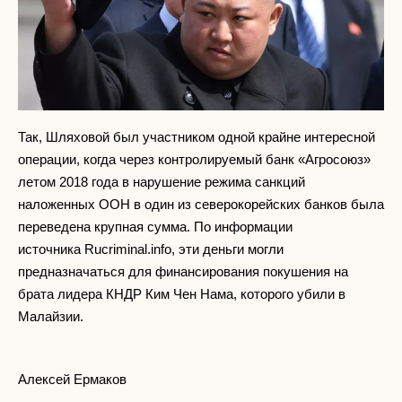
Так, Шляховой был участником одной крайне интересной
операции, когда через контролируемый банк «Агросоюз»
летом 2018 года в нарушение режима санкций
наложенных ООН в один из северокорейских банков была
переведена крупная сумма. По информации
источника Rucriminal.info, эти деньги могли
предназначаться для финансирования покушения на
брата лидера КНДР Ким Чен Нама, которого убили в
Малайзии.
Алексей Ермаков