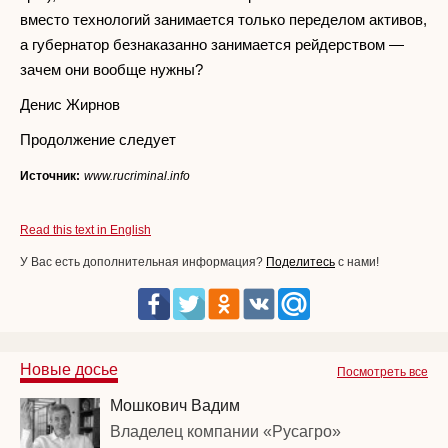
вместо технологий занимается только переделом активов,
а губернатор безнаказанно занимается рейдерством —
зачем они вообще нужны?
Денис Жирнов
Продолжение следует
Источник:
www.rucriminal.info
Read this text in English
У Вас есть дополнительная информация?
Поделитесь
с нами!
Новые досье
Посмотреть все
Мошкович Вадим
Владелец компании «Русагро»