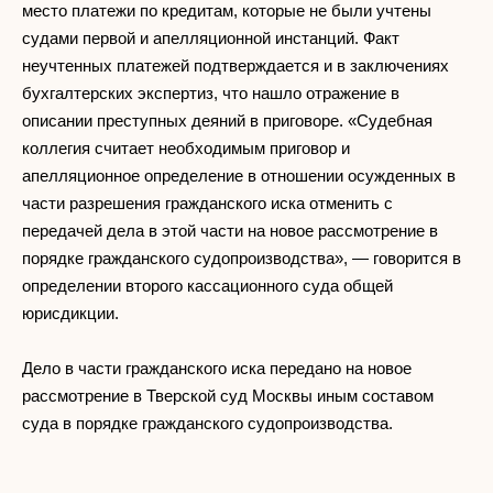
место платежи по кредитам, которые не были учтены
судами первой и апелляционной инстанций. Факт
неучтенных платежей подтверждается и в заключениях
бухгалтерских экспертиз, что нашло отражение в
описании преступных деяний в приговоре. «Судебная
коллегия считает необходимым приговор и
апелляционное определение в отношении осужденных в
части разрешения гражданского иска отменить с
передачей дела в этой части на новое рассмотрение в
порядке гражданского судопроизводства», — говорится в
определении второго кассационного суда общей
юрисдикции.
Дело в части гражданского иска передано на новое
рассмотрение в Тверской суд Москвы иным составом
суда в порядке гражданского судопроизводства.