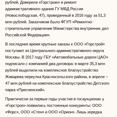
рублей. Доверили «Горстрою» и ремонт
административного здания ГУ МВД России
(Новослободская, 47), проведенный в 2016 году за 51,3
млн рублей. Заказчиком было ФГУП «Ремонтно-
строительное управление Министерства внутренних дел
Российской Федерации».
В последнее время крупные заказы к ООО «Горстрой»
поступают из Центрального административного округа
Москвы. В 2017 году ГБУ «Автомобильные дороги ЦАО»
подписало с компанией два договора: в марте 35,3 млн
рублей выделили на комплексное благоустройство
Живарева переулка Красносельского района, в апреле –
47 млн рублей на комплексное благоустройство Детского
парка «Пресненский».
Практически за первые годы участия в госаукционах у
«Горстроя» появились постоянные конкуренты: ООО
«Форс», ООО «Стен» и ООО «Орион». Лишь изредка