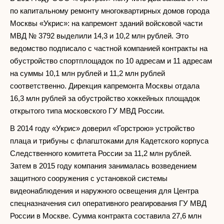
по капитальному ремонту многоквартирных домов города
Москвы «Укрис»: на капремонт зданий войсковой части
МВД № 3792 выделили 14,3 и 10,2 млн рублей. Это
ведомство подписало с частной компанией контракты на
обустройство спортплощадок по 10 адресам и 11 адресам
на суммы 10,1 млн рублей и 11,2 млн рублей
соответственно. Дирекция капремонта Москвы отдала
16,3 млн рублей за обустройство хоккейных площадок
открытого типа московского ГУ МВД России.
В 2014 году «Укрис» доверил «Горстрою» устройство
плаца и трибуны с флагштоками для Кадетского корпуса
Следственного комитета России за 11,2 млн рублей.
Затем в 2015 году компания занималась возведением
защитного сооружения с установкой системы
видеонаблюдения и наружного освещения для Центра
спецназначения сил оперативного реагирования ГУ МВД
России в Москве. Сумма контракта составила 27,6 млн