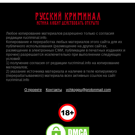
Русский Криминал
Истина любит действовать открыто
Любое копирование материалов разрешено только с согласия
редакции rucriminal.info.
Копирование и переработка любых материалов этого сайта для их
публичного использования (размещение на других сайтах,
размещение в электронных СМИ, публикации в печатных изданиях и
прочее) разрешается исключительно при выполнении следующих
условий:
1) получение согласия от редакции rucriminal.info на копирование
материалов;
2) указание источника материала и наличие в теле копируемого
(перерабатываемого) материала всех активных ссылок на сайт
rucriminal.info
О проекте
Контакты
vchkogpu@protonmail.com