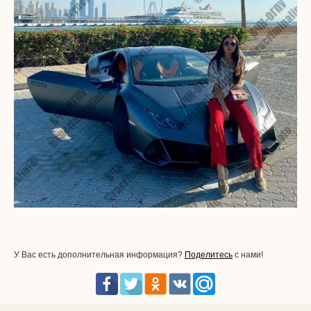
У Вас есть дополнительная информация?
Поделитесь
с нами!