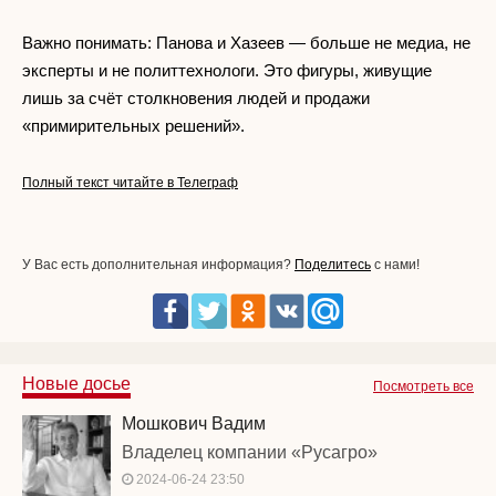
Важно понимать: Панова и Хазеев — больше не медиа, не
эксперты и не политтехнологи. Это фигуры, живущие
лишь за счёт столкновения людей и продажи
«примирительных решений».
Полный текст читайте в Телеграф
У Вас есть дополнительная информация?
Поделитесь
с нами!
Новые досье
Посмотреть все
Мошкович Вадим
Владелец компании «Русагро»
2024-06-24 23:50