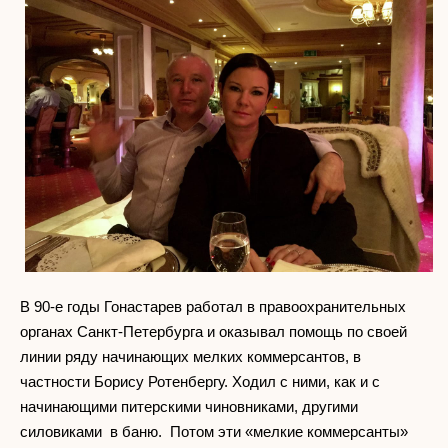
В 90-е годы Гонастарев работал в правоохранительных
органах Санкт-Петербурга и оказывал помощь по своей
линии ряду начинающих мелких коммерсантов, в
частности Борису Ротенбергу. Ходил с ними, как и с
начинающими питерскими чиновниками, другими
силовиками в баню. Потом эти «мелкие коммерсанты»