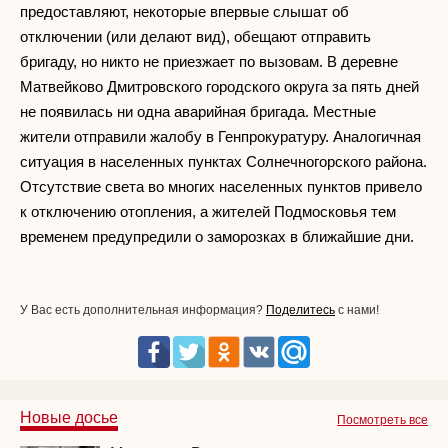
предоставляют, некоторые впервые слышат об
отключении (или делают вид), обещают отправить
бригаду, но никто не приезжает по вызовам. В деревне
Матвейково Дмитровского городского округа за пять дней
не появилась ни одна аварийная бригада. Местные
жители отправили жалобу в Генпрокуратуру. Аналогичная
ситуация в населенных пунктах Солнечногорского района.
Отсутствие света во многих населенных пунктов привело
к отключению отопления, а жителей Подмосковья тем
временем предупредили о заморозках в ближайшие дни.
У Вас есть дополнительная информация?
Поделитесь
с нами!
Новые досье
Посмотреть все