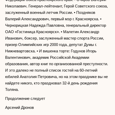
Николаевич. Генерал-лейтенант, Герой Советского союза,
заслуженный военный летчик России. • Поздняков
Валерий Александрович, первый мэр г. Красноярска. •
Чернорицкая Надежда Павловна, генеральный директор
ОАО «Гостиница Красноярск». • Малетин Александр
Иванович, боксер, заслуженный мастер спорта России,
призер Олимпийских игр 2000 года, депутат Думы г.
Нижневартовска. • И вишенка торте: Годунов Игорь
Валентинович, академик Российской Академии
образования, автор книг по организованной преступности.
И это далеко не полный список гостей на 60-летний
юбилей Анатолия Петровича, но на этом празднике вы не
найдете никого, кто праздновал 32-й день рождения
Толяна.
Продолжение следует
Арсений Дронов