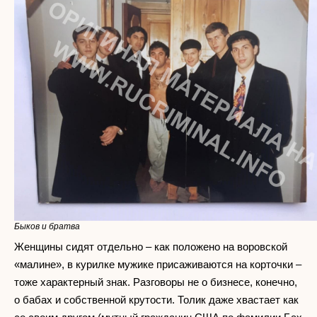
Быков и братва
Женщины сидят отдельно – как положено на воровской
«малине», в курилке мужике присаживаются на корточки –
тоже характерный знак. Разговоры не о бизнесе, конечно,
о бабах и собственной крутости. Толик даже хвастает как