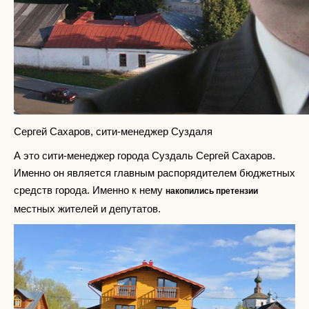
Сергей Сахаров, сити-менеджер Суздаля
А это сити-менеджер города Суздаль Сергей Сахаров.
Именно он является главным распорядителем бюджетных
средств города. Именно к нему
накопились претензии
местных жителей и депутатов.