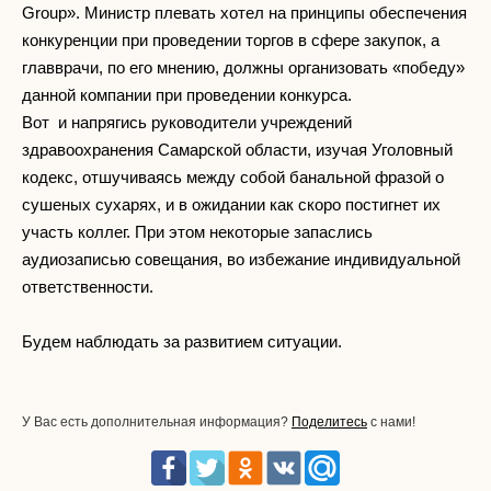
Group». Министр плевать хотел на принципы обеспечения
конкуренции при проведении торгов в сфере закупок, а
главврачи, по его мнению, должны организовать «победу»
данной компании при проведении конкурса.
Вот и напрягись руководители учреждений
здравоохранения Самарской области, изучая Уголовный
кодекс, отшучиваясь между собой банальной фразой о
сушеных сухарях, и в ожидании как скоро постигнет их
участь коллег. При этом некоторые запаслись
аудиозаписью совещания, во избежание индивидуальной
ответственности.
Будем наблюдать за развитием ситуации.
У Вас есть дополнительная информация?
Поделитесь
с нами!