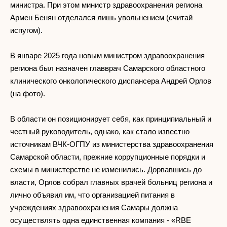
министра. При этом министр здравоохранения региона
Армен Бенян отделался лишь увольнением (считай
испугом).
В январе 2025 года новым министром здравоохранения
региона был назначен главврач Самарского областного
клинического онкологического диспансера Андрей Орлов
(на фото).
В области он позиционирует себя, как принципиальный и
честный руководитель, однако, как стало известно
источникам ВЧК-ОГПУ из министерства здравоохранения
Самарской области, прежние коррупционные порядки и
схемы в министерстве не изменились. Дорвавшись до
власти, Орлов собрал главных врачей больниц региона и
лично объявил им, что организацией питания в
учреждениях здравоохранения Самары должна
осуществлять одна единственная компания - «RBE