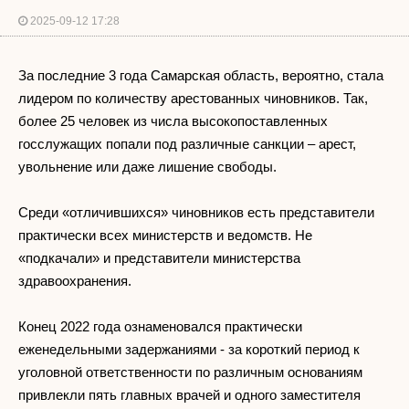
2025-09-12 17:28
За последние 3 года Самарская область, вероятно, стала
лидером по количеству арестованных чиновников. Так,
более 25 человек из числа высокопоставленных
госслужащих попали под различные санкции – арест,
увольнение или даже лишение свободы.
Среди «отличившихся» чиновников есть представители
практически всех министерств и ведомств. Не
«подкачали» и представители министерства
здравоохранения.
Конец 2022 года ознаменовался практически
еженедельными задержаниями - за короткий период к
уголовной ответственности по различным основаниям
привлекли пять главных врачей и одного заместителя