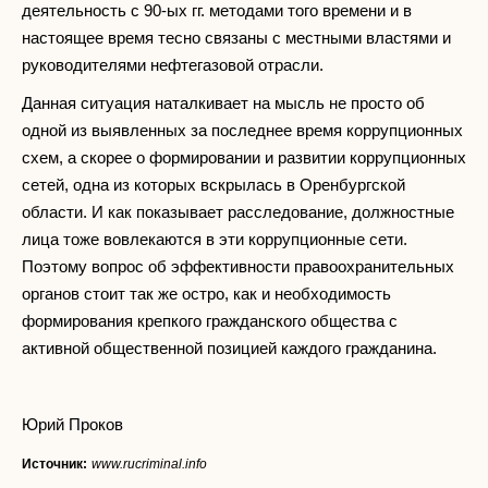
деятельность с 90-ых гг. методами того времени и в
настоящее время тесно связаны с местными властями и
руководителями нефтегазовой отрасли.
Данная ситуация наталкивает на мысль не просто об
одной из выявленных за последнее время коррупционных
схем, а скорее о формировании и развитии коррупционных
сетей, одна из которых вскрылась в Оренбургской
области. И как показывает расследование, должностные
лица тоже вовлекаются в эти коррупционные сети.
Поэтому вопрос об эффективности правоохранительных
органов стоит так же остро, как и необходимость
формирования крепкого гражданского общества с
активной общественной позицией каждого гражданина.
Юрий Проков
Источник:
www.rucriminal.info