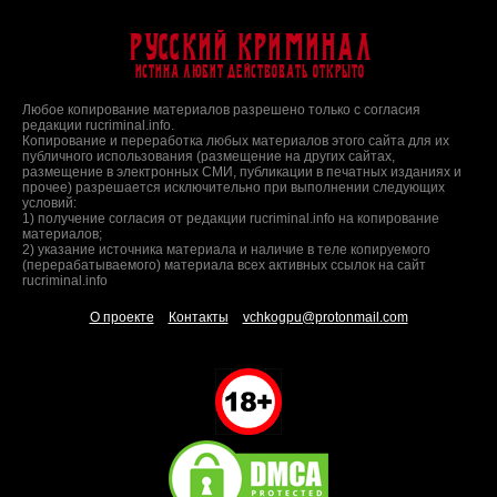
Русский Криминал
Истина любит действовать открыто
Любое копирование материалов разрешено только с согласия
редакции rucriminal.info.
Копирование и переработка любых материалов этого сайта для их
публичного использования (размещение на других сайтах,
размещение в электронных СМИ, публикации в печатных изданиях и
прочее) разрешается исключительно при выполнении следующих
условий:
1) получение согласия от редакции rucriminal.info на копирование
материалов;
2) указание источника материала и наличие в теле копируемого
(перерабатываемого) материала всех активных ссылок на сайт
rucriminal.info
О проекте
Контакты
vchkogpu@protonmail.com