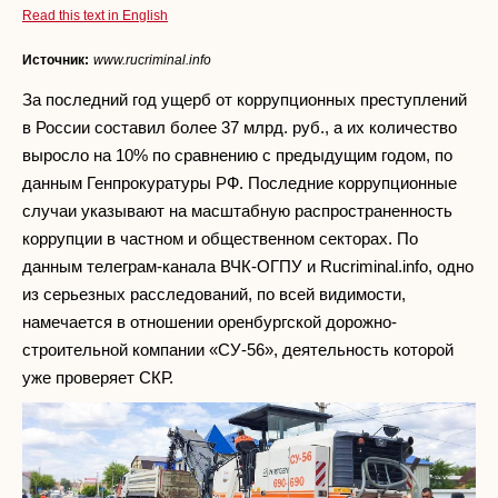
Read this text in English
Источник:
www.rucriminal.info
За последний год ущерб от коррупционных преступлений
в России составил более 37 млрд. руб., а их количество
выросло на 10% по сравнению с предыдущим годом, по
данным Генпрокуратуры РФ. Последние коррупционные
случаи указывают на масштабную распространенность
коррупции в частном и общественном секторах. По
данным телеграм-канала ВЧК-ОГПУ и Rucriminal.info, одно
из серьезных расследований, по всей видимости,
намечается в отношении оренбургской дорожно-
строительной компании «СУ-56», деятельность которой
уже проверяет СКР.