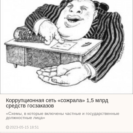
Коррупционная сеть «сожрала» 1,5 млрд
средств госзаказов
«Схемы, в которые включены частные и государственные
должностные лица»
2023-05-15 18:51