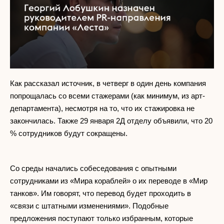
Как рассказал источник, в четверг в один день компания
попрощалась со всеми стажерами (как минимум, из арт-
департамента), несмотря на то, что их стажировка не
закончилась. Также 29 января 2Д отделу объявили, что 20
% сотрудников будут сокращены.
Со среды начались собеседования с опытными
сотрудниками из «Мира кораблей» о их переводе в «Мир
танков». Им говорят, что перевод будет проходить в
«связи с штатными изменениями». Подобные
предложения поступают только избранным, которые