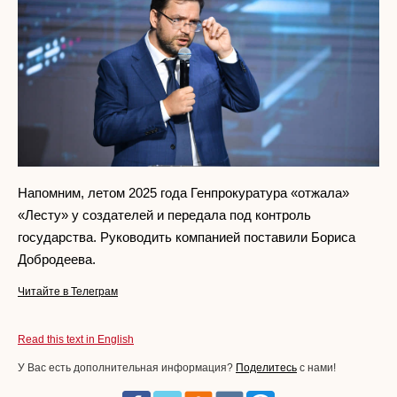
Напомним, летом 2025 года Генпрокуратура «отжала»
«Лесту» у создателей и передала под контроль
государства. Руководить компанией поставили Бориса
Добродеева.
Читайте в Телеграм
Read this text in English
У Вас есть дополнительная информация?
Поделитесь
с нами!