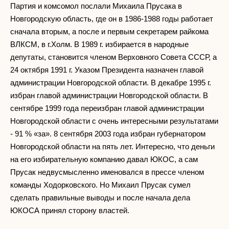
Партия и комсомол послали Михаила Прусака в
Новгородскую область, где он в 1986-1988 годы работает
сначала вторым, а после и первым секретарем райкома
ВЛКСМ, в г.Холм. В 1989 г. избирается в народные
депутаты, становится членом Верховного Совета СССР, а
24 октября 1991 г. Указом Президента назначен главой
администрации Новгородской области. В декабре 1995 г.
избран главой администрации Новгородской области. В
сентябре 1999 года переизбран главой администрации
Новгородской области с очень интересными результатами
- 91 % «за». 8 сентября 2003 года избран губернатором
Новгородской области на пять лет. Интересно, что деньги
на его избирательную компанию давал ЮКОС, а сам
Прусак недвусмысленно именовался в прессе членом
команды Ходорковского. Но Михаил Прусак сумел
сделать правильные выводы и после начала дела
ЮКОСА принял сторону властей.