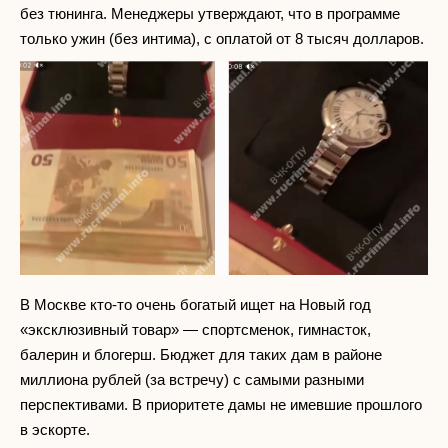
без тюнинга. Менеджеры утверждают, что в программе
только ужин (без интима), с оплатой от 8 тысяч долларов.
В Москве кто-то очень богатый ищет на Новый год
«эксклюзивный товар» — спортсменок, гимнасток,
балерин и блогерш. Бюджет для таких дам в районе
миллиона рублей (за встречу) с самыми разными
перспективами. В приоритете дамы не имевшие прошлого
в эскорте.