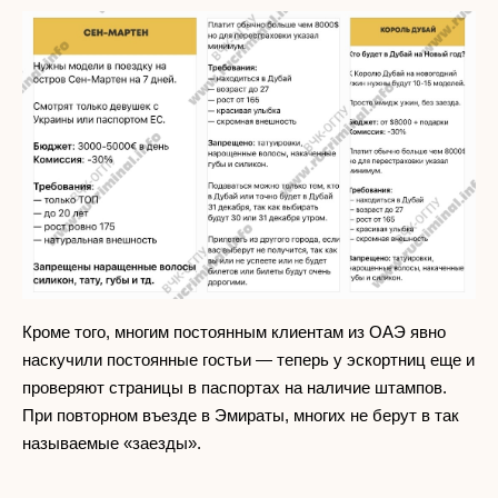
Кроме того, многим постоянным клиентам из ОАЭ явно
наскучили постоянные гостьи — теперь у эскортниц еще и
проверяют страницы в паспортах на наличие штампов.
При повторном въезде в Эмираты, многих не берут в так
называемые «заезды».