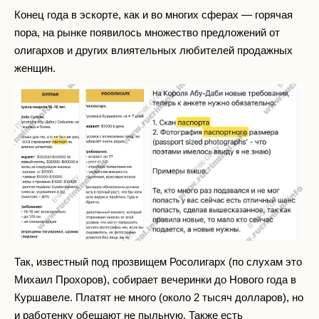
Конец года в эскорте, как и во многих сферах — горячая
пора, на рынке появилось множество предложений от
олигархов и других влиятельных любителей продажных
женщин.
Так, известный под прозвищем Росолигарх (по слухам это
Михаил Прохоров), собирает вечеринки до Нового года в
Куршавеле. Платят не много (около 2 тысяч долларов), но
и работенку обещают не пыльную. Также есть