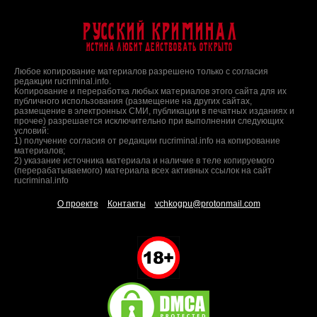
Русский Криминал
Истина любит действовать открыто
Любое копирование материалов разрешено только с согласия
редакции rucriminal.info.
Копирование и переработка любых материалов этого сайта для их
публичного использования (размещение на других сайтах,
размещение в электронных СМИ, публикации в печатных изданиях и
прочее) разрешается исключительно при выполнении следующих
условий:
1) получение согласия от редакции rucriminal.info на копирование
материалов;
2) указание источника материала и наличие в теле копируемого
(перерабатываемого) материала всех активных ссылок на сайт
rucriminal.info
О проекте
Контакты
vchkogpu@protonmail.com