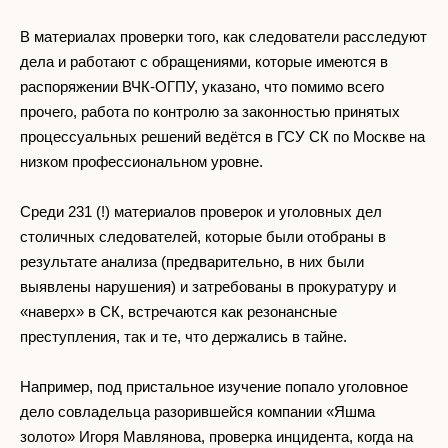
В материалах проверки того, как следователи расследуют
дела и работают с обращениями, которые имеются в
распоряжении ВЧК-ОГПУ, указано, что помимо всего
прочего, работа по контролю за законностью принятых
процессуальных решений ведётся в ГСУ СК по Москве на
низком профессиональном уровне.
Среди 231 (!) материалов проверок и уголовных дел
столичных следователей, которые были отобраны в
результате анализа (предварительно, в них были
выявлены нарушения) и затребованы в прокуратуру и
«наверх» в СК, встречаются как резонансные
преступления, так и те, что держались в тайне.
Например, под пристальное изучение попало уголовное
дело совладельца разорившейся компании «Яшма
золото» Игоря Мавлянова, проверка инцидента, когда на