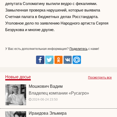
депутата Соломатину вылили ведро с фекалиями.
Замыленная проверка нарушений, которые выявила
Счетная палата в бюджетных делах Росстандарта.
Уголовное дело по заявлению Народного артиста Сергея
Безрукова и многие другие.
У Вас есть дополнительная информация?
Поделитесь
с нами!
Новые досье
Посмотреть все
Мошкович Вадим
Владелец компании «Русагро»
2024-06-24 23:50
Ираидова Эльмира