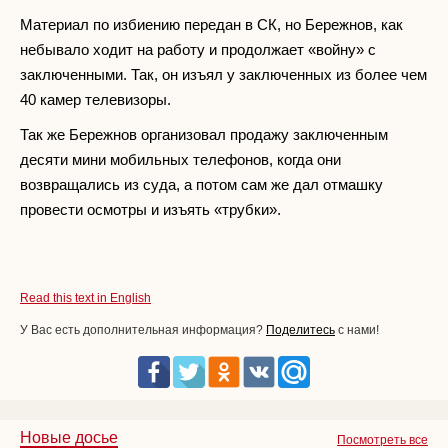
Материал по избиению передан в СК, но Бережнов, как
небывало ходит на работу и продолжает «войну» с
заключенными. Так, он изъял у заключенных из более чем
40 камер телевизоры.
Так же Бережнов организовал продажу заключенным
десяти мини мобильных телефонов, когда они
возвращались из суда, а потом сам же дал отмашку
провести осмотры и изъять «трубки».
Read this text in English
У Вас есть дополнительная информация?
Поделитесь
с нами!
Новые досье
Посмотреть все