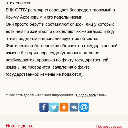
этих списков.
ВЧК-ОГПУ регулярно освещает беспредел творимый в
Крыму Аксёновым и его подельниками.
Они просто берут и составляют список лиц у которых
есть чем по живиться и объявляют их «врагами» и под
этим предлогом национализируют их объекты.
Фактически собственников обвиняют в государственной
измене без приговора суда (уголовные дело не
возбуждаются, проверка по факту государственной
измены не проводится, заявления о факте
государственной измены не подаются).
У Вас есть дополнительная информация?
Поделитесь
с нами!
Новые досье
Посмотреть все