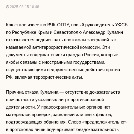
2025-08-15 10:48
Как стало известно ВЧК-ОГПУ, новый руководитель УФСБ
по Республике Крым и Севастополю Александр Кулагин
отказывается подписывать протоколы заседаний так
называемой антитеррористической комиссии. Эти
документы содержат списки граждан России, которые
якобы связаны с иностранными государствами,
осуществляющими недружественные действия против
РФ, включая террористические акты.
Причина отказа Кулагина — отсутствие доказательств
причастности указанных лиц к противоправной
деятельности. У правоохранительных органов нет
материалов проверок, заявлений или иных фактов,
подтверждающих обвинения. Слово «предположительно»
в протоколах лишь подчёркивает бездоказательность