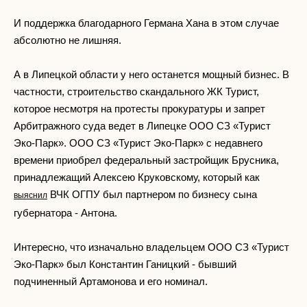
И поддержка благодарного Германа Хана в этом случае
абсолютно не лишняя.
А в Липецкой области у него останется мощный бизнес. В
частности, строительство скандального ЖК Турист,
которое несмотря на протесты прокуратуры и запрет
Арбитражного суда ведет в Липецке ООО СЗ «Турист
Эко-Парк». ООО СЗ «Турист Эко-Парк» с недавнего
времени приобрел федеральный застройщик Брусника,
принадлежащий Алексею Круковскому, который как
ВЧК ОГПУ был партнером по бизнесу сына
выяснил
губернатора - Антона.
Интересно, что изначально владельцем ООО СЗ «Турист
Эко-Парк» был Константин Ганицкий - бывший
подчиненный Артамонова и его номинал.