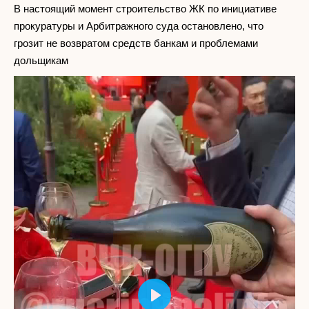
В настоящий момент строительство ЖК по инициативе
прокуратуры и Арбитражного суда остановлено, что
грозит не возвратом средств банкам и проблемами
дольщикам
Play