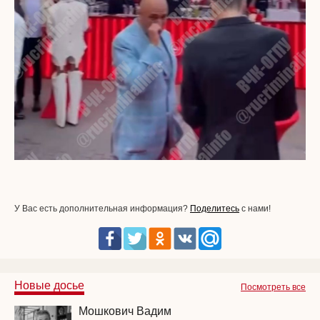
У Вас есть дополнительная информация?
Поделитесь
с нами!
Новые досье
Посмотреть все
Мошкович Вадим