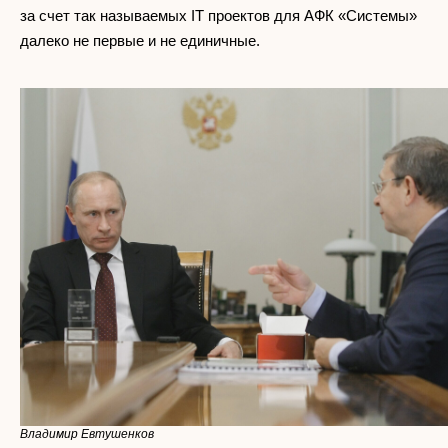
за счет так называемых IT проектов для АФК «Системы»
далеко не первые и не единичные.
Владимир Евтушенков