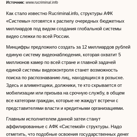
Источник:
www.rucriminal.info
Как стало известно Rucriminal.info, структуры АФК
«Системы» готовятся к распилу очередных бюджетных
миллиардов под видом создания глобальной системы
видео слежки по всей России.
Минцифры предложило создать за 12 миллиардов рублей
единую систему видеонаблюдения, которая охватит 5
миллионов камер по всей стране и главной задачей
единой системы видеоконтроля станет возможность
поиска по распознаванию лиц, находящихся в розыске.
Здесь и алиментщики, должники, те кто скрывается от
мобилизации или призыва на срочную службу, в общем
все категории граждан, которые не жаждут встречи с
представителями власти и кредитными организациями.
Главным исполнителем данной затеи станут
аффилированные с АФК «Системой» структуры. Надо
отметить, что подобные освоения государственных денег