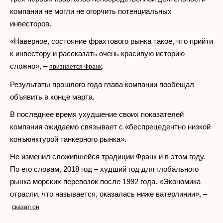
компании не могли не огорчить потенциальных
инвесторов.
«Наверное, состояние фрахтового рынка такое, что прийти
к инвестору и рассказать очень красивую историю
сложно», –
.
признается Франк
Результаты прошлого года глава компании пообещал
объявить в конце марта.
В последнее время ухудшение своих показателей
компания ожидаемо связывает с «беспрецедентно низкой
конъюнктурой танкерного рынка».
Не изменил сложившейся традиции Франк и в этом году.
По его словам, 2018 год – худший год для глобального
рынка морских перевозок после 1992 года. «Экономика
отрасли, что называется, оказалась ниже ватерлинии», –
сказал он