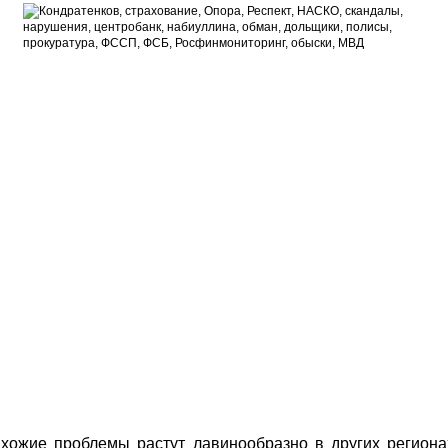
хожие проблемы растут лавинообразно в других региона