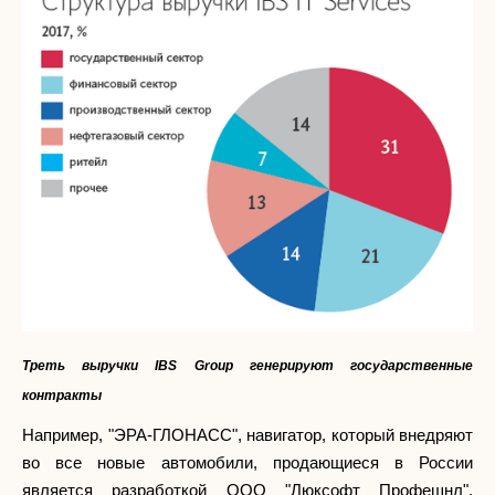
Треть выручки IBS Group генерируют государственные
контракты
Например, "ЭРА-ГЛОНАСС", навигатор, который внедряют
во все новые автомобили, продающиеся в России
является разработкой ООО "Люксофт Профешнл",