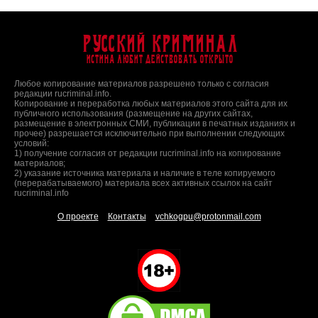
Русский Криминал
Истина любит действовать открыто
Любое копирование материалов разрешено только с согласия
редакции rucriminal.info.
Копирование и переработка любых материалов этого сайта для их
публичного использования (размещение на других сайтах,
размещение в электронных СМИ, публикации в печатных изданиях и
прочее) разрешается исключительно при выполнении следующих
условий:
1) получение согласия от редакции rucriminal.info на копирование
материалов;
2) указание источника материала и наличие в теле копируемого
(перерабатываемого) материала всех активных ссылок на сайт
rucriminal.info
О проекте
Контакты
vchkogpu@protonmail.com