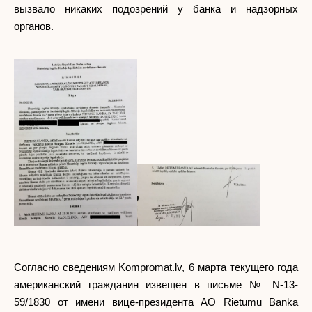
вызвало никаких подозрений у банка и надзорных
органов.
Согласно сведениям Kompromat.lv, 6 марта текущего года
американский гражданин извещен в письме № N-13-
59/1830 от имени вице-президента АО Rietumu Banka