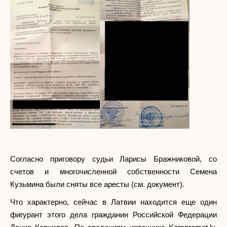
Согласно приговору судьи Ларисы Бражниковой, со
счетов и многочисленной собственности Семена
Кузьмина были сняты все аресты (см. документ).
Что характерно, сейчас в Латвии находится еще один
фигурант этого дела гражданин Российской Федерации