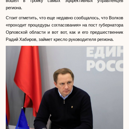
вошел в тройку самых эффективных управленцев
региона.
Стоит отметить, что еще недавно сообщалось, что Волков
«проходит процедуры согласования» на пост губернатора
Орловской области и вот вот, как и его предшественник
Радий Хабиров, займет кресло руководителя региона.