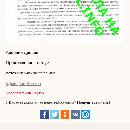
Арсений Дронов
Продолжение следует
Источник:
www.rucriminal.info
#Дмитрий Волков
Read this text in English
У Вас есть дополнительная информация?
Поделитесь
с нами!