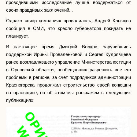
проводившими исследование лучше воздержаться от
своих правдивых заключений...
Однако «пиар компания» провалилась, Андрей Клычков
сообщил в СМИ, что кресло губернатора покидать не
планирует.
В настоящее время Дмитрий Волков, заручившись
поддержкой Ирины Проваленковой и Сергея Кудрявцева
ранее возглавлявшего управление Министерства юстиции
в Орловской области, пообещавших разрешить все его
проблемы в регионе, за счет подрядчиков администрации
Красногорска продолжил строительство своей конюшни
на орловщине, но об этом мы расскажем в следующих
публикациях.