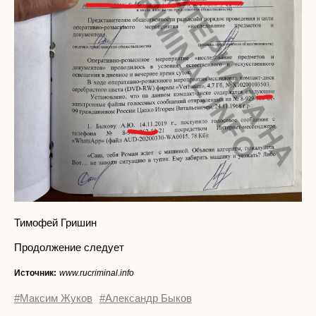
Тимофей Гришин
Продолжение следует
Источник:
www.rucriminal.info
#Максим Жуков
#Александр Быков