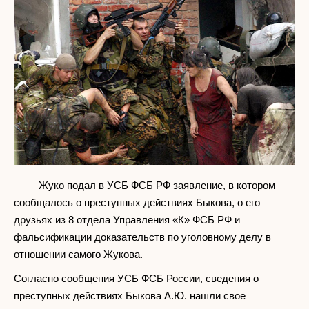
Жуко подал в УСБ ФСБ РФ заявление, в котором
сообщалось о преступных действиях Быкова, о его
друзьях из 8 отдела Управления «К» ФСБ РФ и
фальсификации доказательств по уголовному делу в
отношении самого Жукова.
Согласно сообщения УСБ ФСБ России, сведения о
преступных действиях Быкова А.Ю. нашли свое