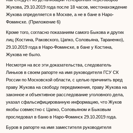
Жукова, 29.10.2019 года после 18 часов, местонахождение
Жукова определяется в Москве, а не в бане в Наро-
Фоминске. (Приложение 6)
Кроме того, согласно показаниям самого Быкова и других
лиц (Костина, Раковского, Цапко, Соловьяна, Тараненко),
29.10.2019 года в Наро-Фоминске, в бане у Костина,
Жукова не было.
Несмотря на все эти доказательства, следователь
Линьков в своем рапорте на имя руководителя ГСУ СК
России по Московской области, с целью причинить вред
праву Жукова на свободу передвижения, праву Жукова на
законное и объективное расследование уголовного дела,
указал сфальсифицированную информацию, что Жуков
якобы совместно с Цапко, Соловьяном и Быковым
проследовал в баню в Наро-Фоминск 29.10.2019 года.
Буров в рапорте на имя заместителя руководителя