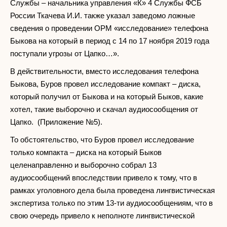
Службы – начальника управления «К» 4 Службы ФСБ
России Ткачева И.И. также указал заведомо ложные
сведения о проведении ОРМ «исследование» телефона
Быкова на который в период с 14 по 17 ноября 2019 года
поступали угрозы от Цапко…».
В действительности, вместо исследования телефона
Быкова, Буров провел исследование компакт – диска,
который получил от Быкова и на который Быков, какие
хотел, такие выборочно и скачал аудиосообщения от
Цапко. (Приложение №5).
То обстоятельство, что Буров провел исследование
только компакта – диска на который Быков
целенаправленно и выборочно собрал 13
аудиосообщений впоследствии привело к тому, что в
рамках уголовного дела была проведена лингвистическая
экспертиза только по этим 13-ти аудиосообщениям, что в
свою очередь привело к неполноте лингвистической